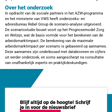
Over het onderzoek
In opdracht van de sociale partners in het AZW-programma
en het ministerie van VWS heeft onderzoeks- en
adviesbureau Rebel Group de scenario-analyse uitgevoerd.
De scenariostudie bouwt voort op het Prognosemodel Zorg
en Welzijn, wat de basis vormde voor het berekenen van de
arbeidsmarktimpact. De berekening van de maximale
arbeidsmarktimpact per scenario is gebaseerd op aannames.
Deze aannames zijn onderbouwd met databronnen en cijfers
uit eerder onderzoek, en soms aangescherpt na consultatie
van onafhankelijk experts en praktijkdeskundigen.
Blijf altijd op de hoogte! Schrijf
je in voor de nieuwsbrief