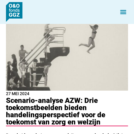
27 MEI 2024
Scenario-analyse AZW: Drie
toekomstbeelden bieden
handelingsperspectief voor de
toekomst van zorg en welzijn