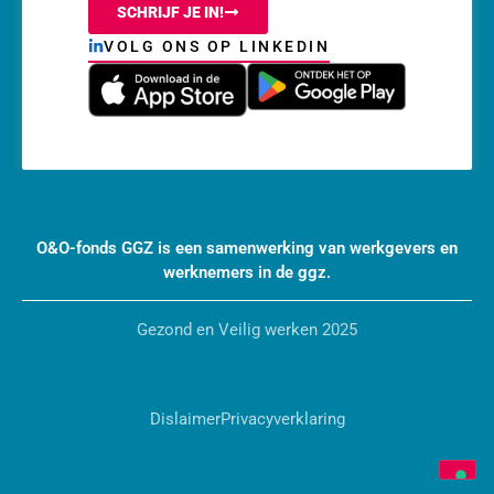
SCHRIJF JE IN!
VOLG ONS OP LINKEDIN
O&O-fonds GGZ is een samenwerking van werkgevers en
werknemers in de ggz.
Gezond en Veilig werken 2025
Dislaimer
Privacyverklaring