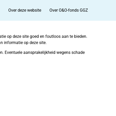
Over deze website
Over O&O-fonds GGZ
tie op deze site goed en foutloos aan te bieden.
 informatie op deze site.
llen. Eventuele aansprakelijkheid wegens schade