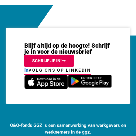
Blijf altijd op de hoogte! Schrijf
je in voor de nieuwsbrief
SCHRIJF JE IN!
VOLG ONS OP LINKEDIN
O&O-fonds GGZ is een samenwerking van werkgevers en
werknemers in de ggz.