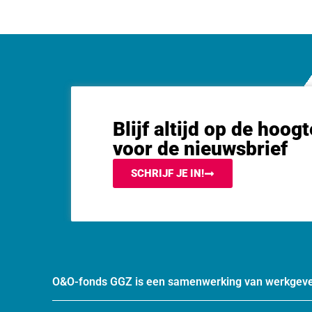
Blijf altijd op de hoogt
voor de nieuwsbrief
SCHRIJF JE IN!
O&O-fonds GGZ is een samenwerking van werkgeve