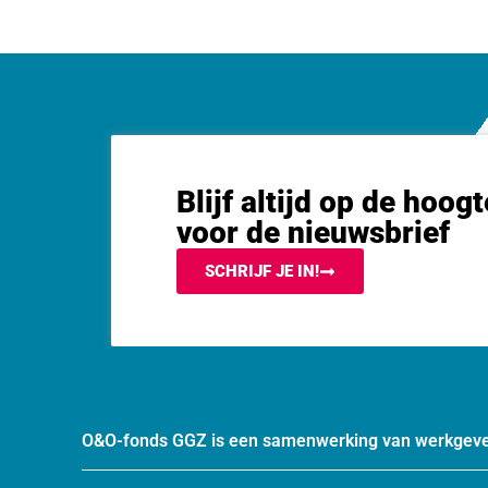
Blijf altijd op de hoogt
voor de nieuwsbrief
SCHRIJF JE IN!
O&O-fonds GGZ is een samenwerking van werkgeve