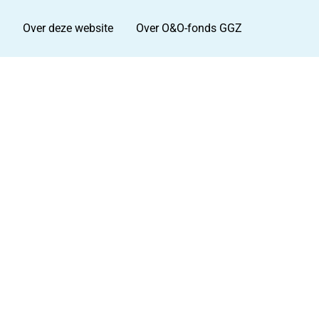
Over deze website
Over O&O-fonds GGZ